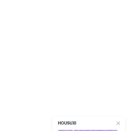
HOUSUXI