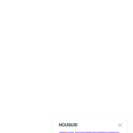
HOUSUXI