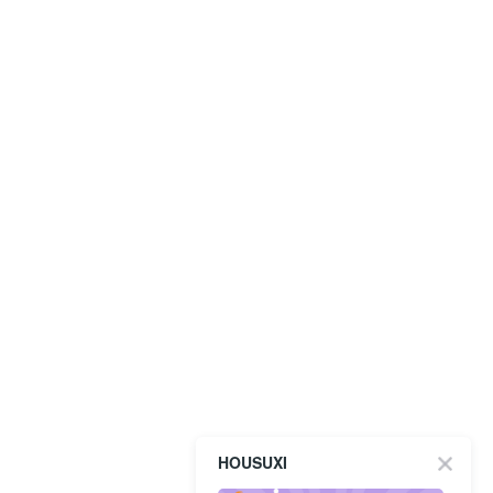
HOUSUXI