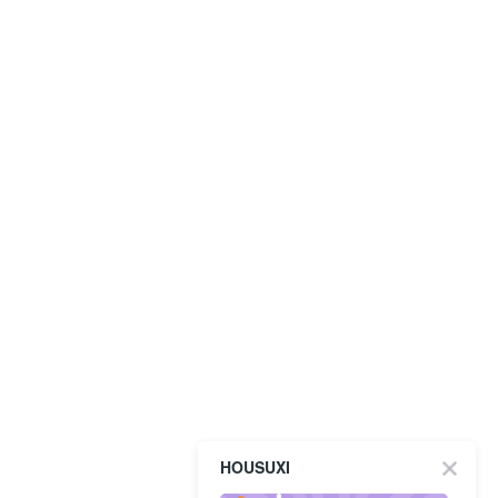
HOUSUXI