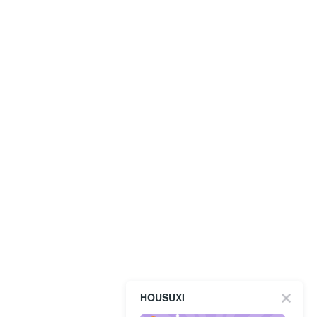
HOUSUXI