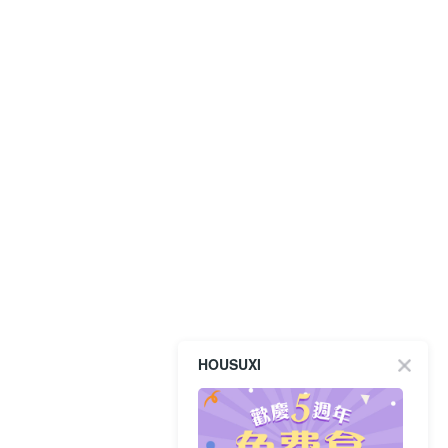
HOUSUXI