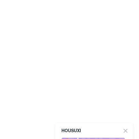
HOUSUXI