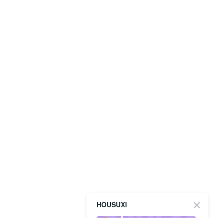
HOUSUXI