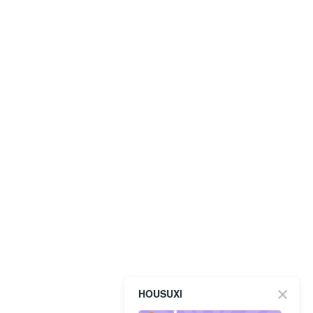
HOUSUXI