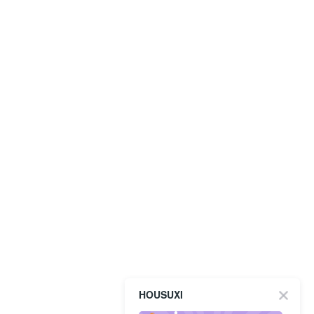
HOUSUXI