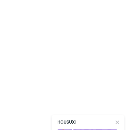
HOUSUXI