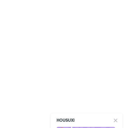
HOUSUXI