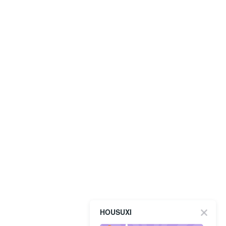
HOUSUXI