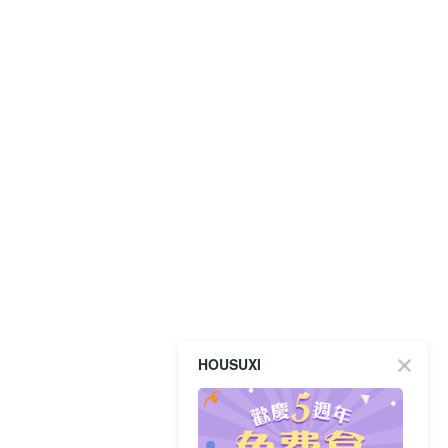
HOUSUXI