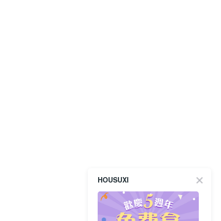
HOUSUXI