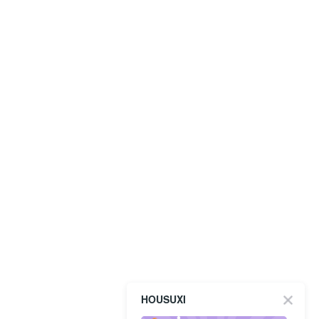
HOUSUXI