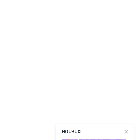
HOUSUXI