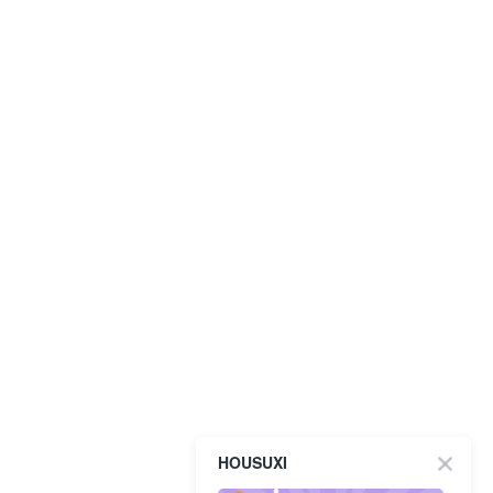
HOUSUXI