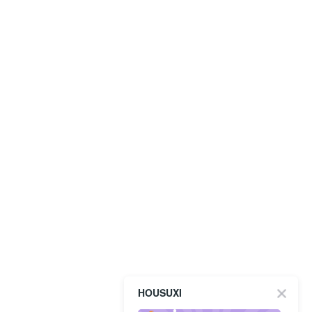
HOUSUXI