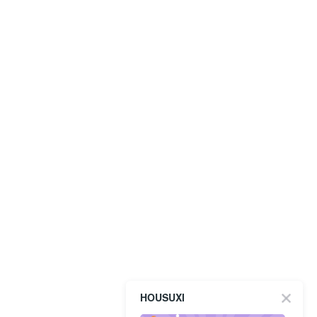
HOUSUXI