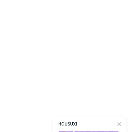
HOUSUXI