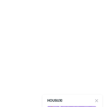
HOUSUXI