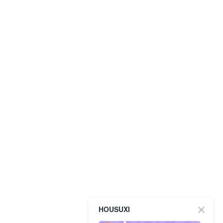
HOUSUXI