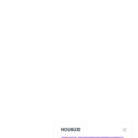
HOUSUXI