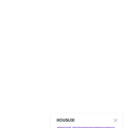
HOUSUXI