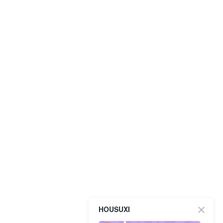
HOUSUXI