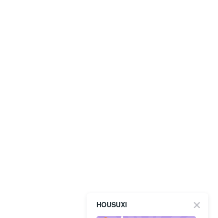
HOUSUXI