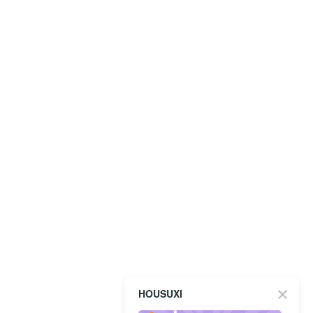
HOUSUXI