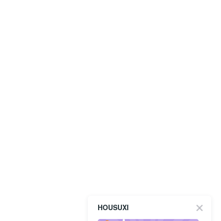
HOUSUXI