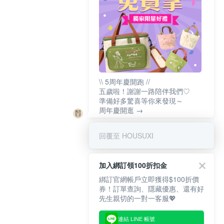
\\ 5周年慶開跑 //
五歲啦！謝謝一路陪伴我們♡
準備好多驚喜等你來發現～
周年慶開逛 →
回覆至 HOUSUXI
加入綁訂領100折扣金
綁訂官網帳戶立即獲得$100折價
券！訂單查詢、隱藏優惠、還有好
先生親切的一對一客服💖
連結 LINE 帳號