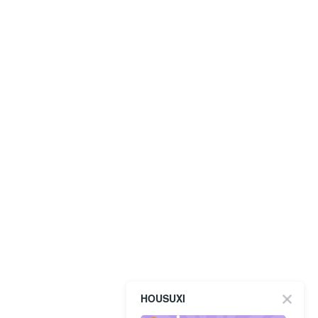
HOUSUXI