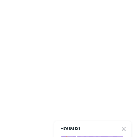
HOUSUXI