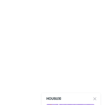
HOUSUXI