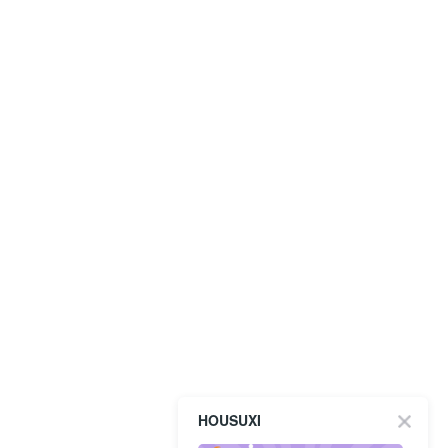
HOUSUXI