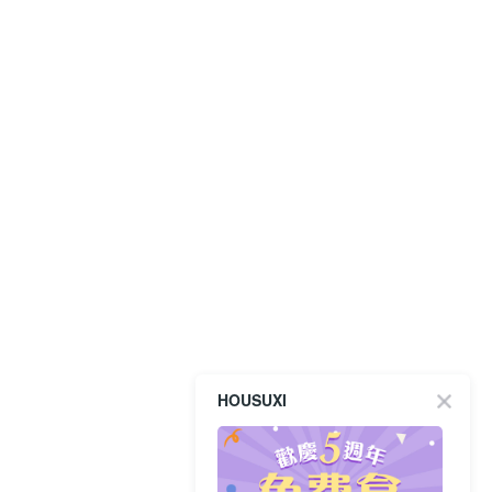
HOUSUXI