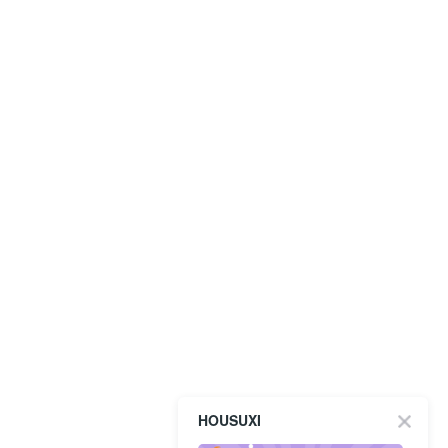
HOUSUXI