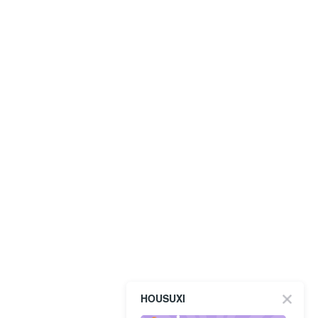
HOUSUXI