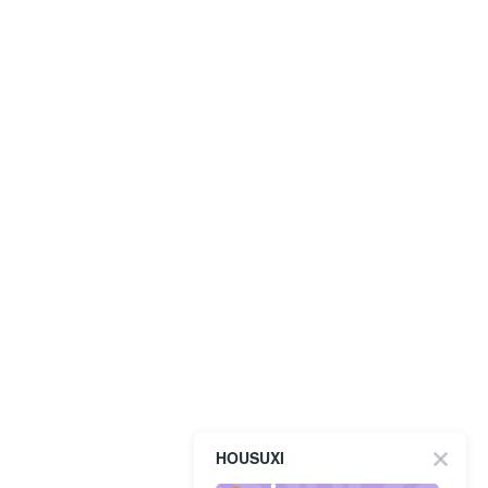
HOUSUXI