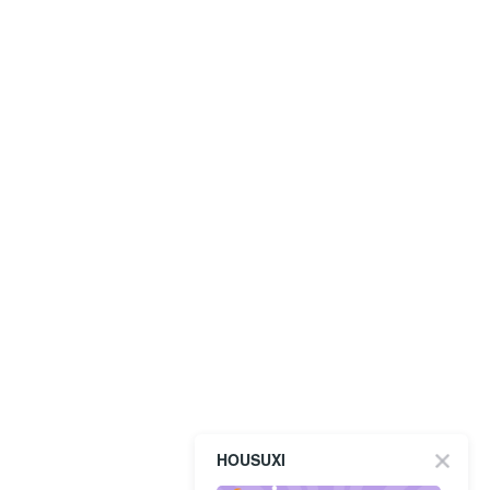
HOUSUXI