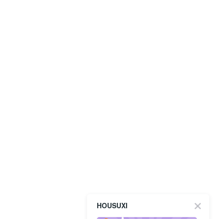
HOUSUXI