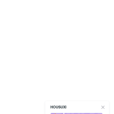
HOUSUXI