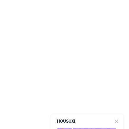
HOUSUXI