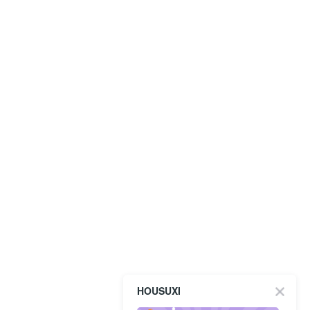
HOUSUXI