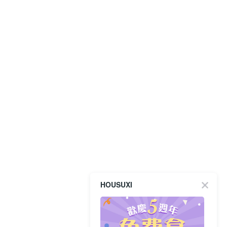
HOUSUXI