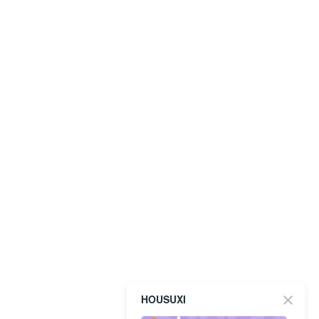
HOUSUXI