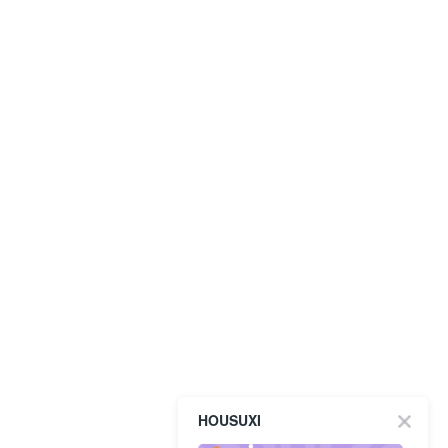
HOUSUXI