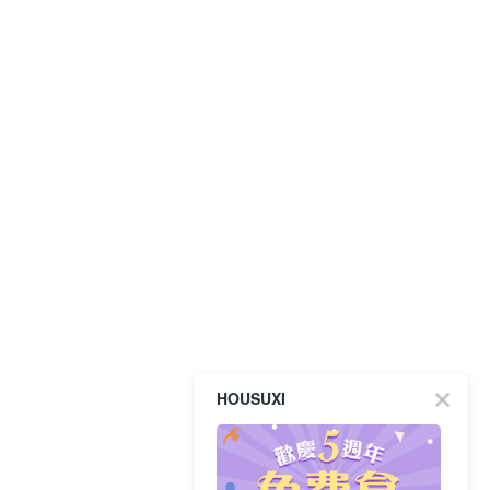
HOUSUXI