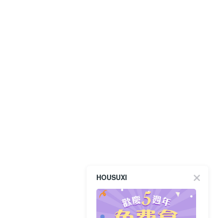
HOUSUXI