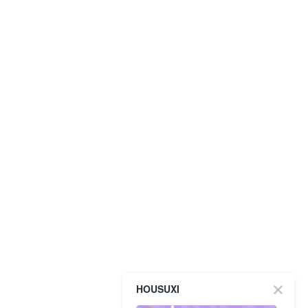
HOUSUXI