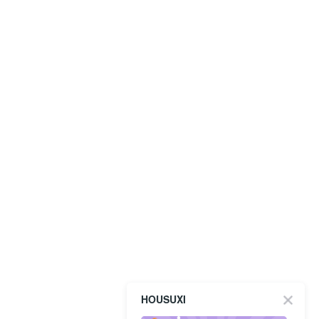
HOUSUXI